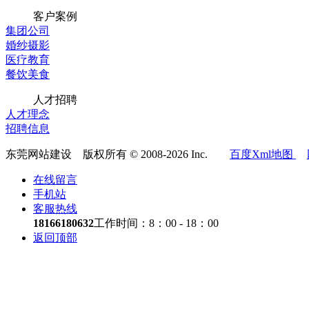
客户案例
集团公司
婚纱摄影
医疗教育
餐饮美食
人才招聘
人才理念
招聘信息
东莞网站建设 版权所有 © 2008-2026 Inc.
百度Xml地图
在线留言
手机站
客服热线
18166180632
工作时间：8：00 - 18：00
返回顶部