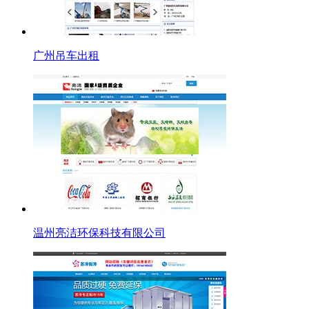
广州吊车出租
温州亮洁环保科技有限公司