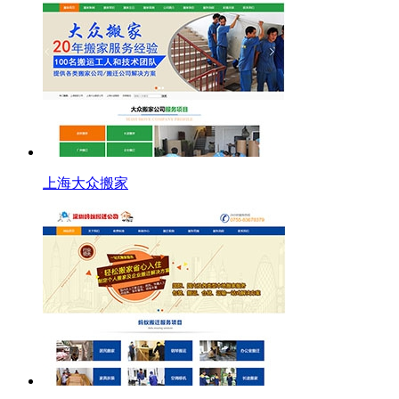
上海大众搬家