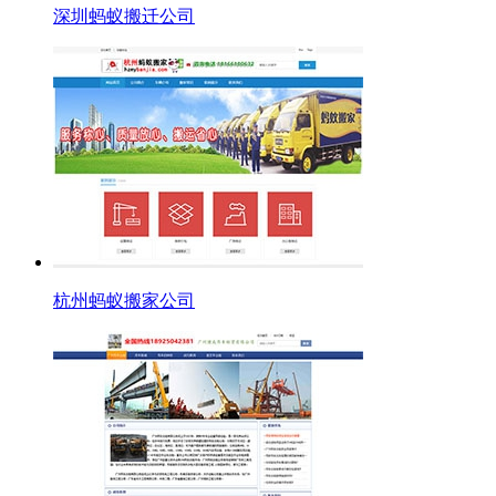
深圳蚂蚁搬迁公司
杭州蚂蚁搬家公司