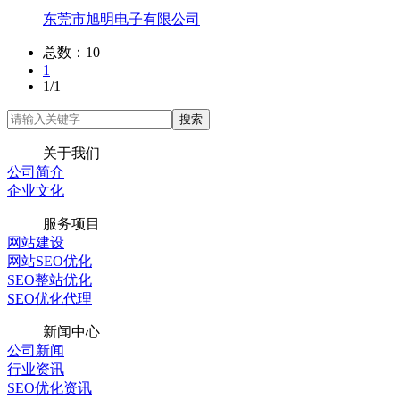
东莞市旭明电子有限公司
总数：10
1
1/1
关于我们
公司简介
企业文化
服务项目
网站建设
网站SEO优化
SEO整站优化
SEO优化代理
新闻中心
公司新闻
行业资讯
SEO优化资讯