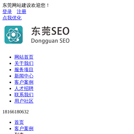
东莞网站建设欢迎您！
登录
注册
点我优化
网站首页
关于我们
服务项目
新闻中心
客户案例
人才招聘
联系我们
用户社区
18166180632
首页
客户案例