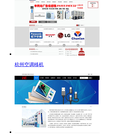
杭州空调移机