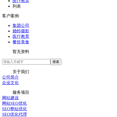
医疗教育
列表
客户案例
集团公司
婚纱摄影
医疗教育
餐饮美食
暂无资料
关于我们
公司简介
企业文化
服务项目
网站建设
网站SEO优化
SEO整站优化
SEO优化代理