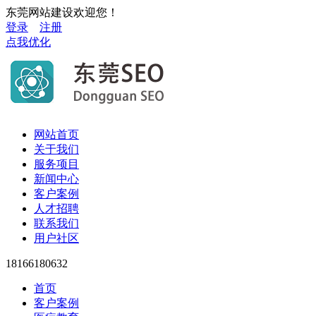
东莞网站建设欢迎您！
登录
注册
点我优化
网站首页
关于我们
服务项目
新闻中心
客户案例
人才招聘
联系我们
用户社区
18166180632
首页
客户案例