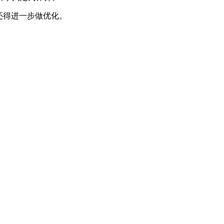
还得进一步做优化。