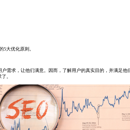
的5大优化原则。
足用户需求，让他们满意。因而，了解用户的真实目的，并满足他
求了。