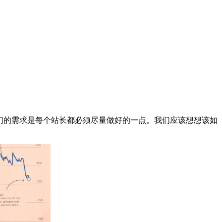
们的需求是每个站长都必须尽量做好的一点。我们应该想想该如