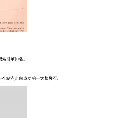
搜索引擎排名。
一个站点走向成功的一大垫脚石。