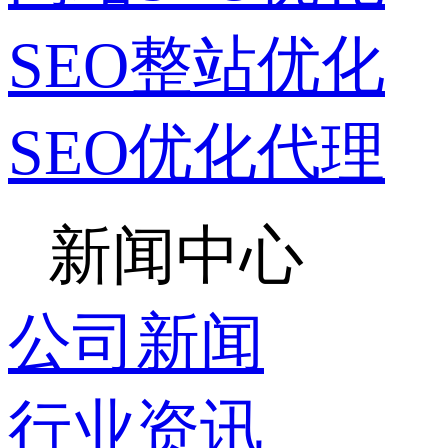
SEO整站优化
SEO优化代理
新闻中心
公司新闻
行业资讯