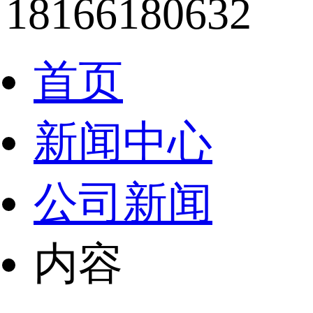
18166180632
首页
新闻中心
公司新闻
内容