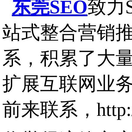
东莞SEO
致力
站式整合营销推
系，积累了大
扩展互联网业务
前来联系，http://