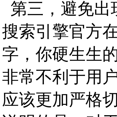
第三，避免出
搜索引擎官方在
字，你硬生生
非常不利于用
应该更加严格切