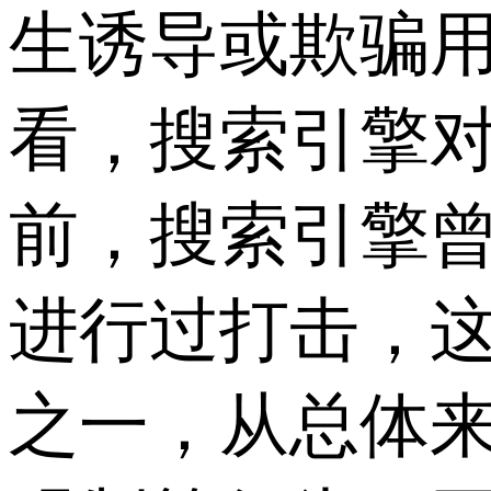
生诱导或欺骗
看，搜索引擎
前，搜索引擎曾
进行过打击，
之一，从总体