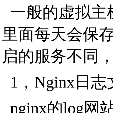
一般的虚拟主机
里面每天会保
启的服务不同
1，Nginx
nginx的log网站