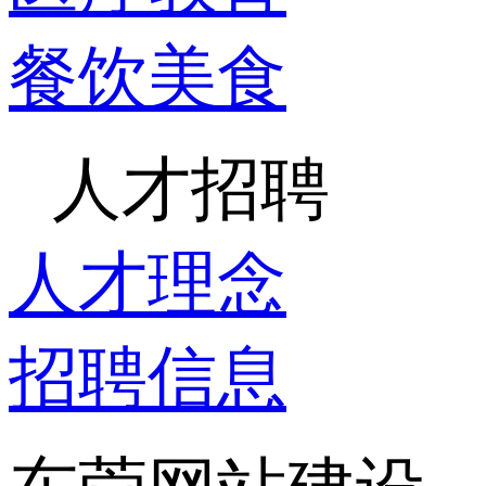
餐饮美食
人才招聘
人才理念
招聘信息