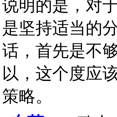
说明的是，对
是坚持适当的
话，首先是不
以，这个度应该
策略。