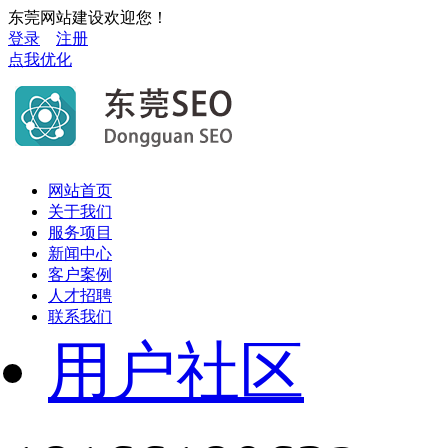
东莞网站建设欢迎您！
登录
注册
点我优化
网站首页
关于我们
服务项目
新闻中心
客户案例
人才招聘
联系我们
用户社区