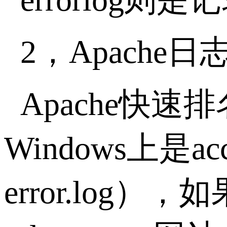
2，Apach
Apache快速
Windows上是ac
error.log）