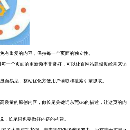
避免有重复的内容，保持每一个页面的独立性。
这对每一个页面的更新频率非常好，可以让百网站建设度经常来访
去显而易见，整站优化方便用户读取和搜索引擎抓取。
高质量的原创内容，做长尾关键词东莞seo的描述，让这页的内
是说，长尾词也要做好内链的构建。
，积累了大量成功案例，未来我们仍将继续努力，为有志于扩展互