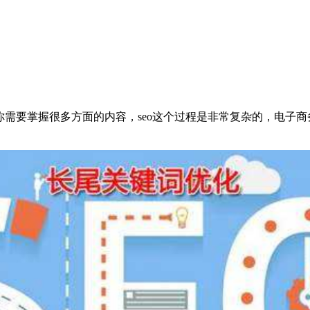
需要掌握很多方面的内容，seo这个过程是非常复杂的，电子商