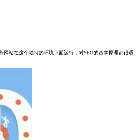
务网站在这个独特的环境下面运行，对SEO的基本原理都很适