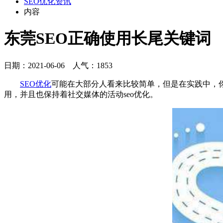
SEO优化资讯
内容
东莞SEO正确使用长尾关键词
日期：2021-06-06 人气：1853
SEO优化
可能在大部分人看来比较简单，但是在实践中，你
用，并且也保持着社交媒体的活动seo优化。