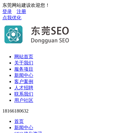
东莞网站建设欢迎您！
登录
注册
点我优化
网站首页
关于我们
服务项目
新闻中心
客户案例
人才招聘
联系我们
用户社区
18166180632
首页
新闻中心