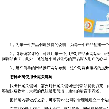
1，为每一件产品创建独特的说明，为每一个产品创建一
2，引导访客评论，可以让每一个用户对产品页网站seo
问网站页面，此外，通过这个可以让你的产品深入用户的心里
3，建立简单的网站推广网站导航，这个对网页排名的提
怎样正确使用长尾关键词
找出长尾关键词，需要对长尾关键词进行新站优化填充，内
容能快速收录，大概的做法是用简洁，通俗的语言来表述。
把长尾内容做好之后，可东莞seo公司以合理地建立一个
东莞SEO致力SEO，网络推广，整站优化，网站建设等