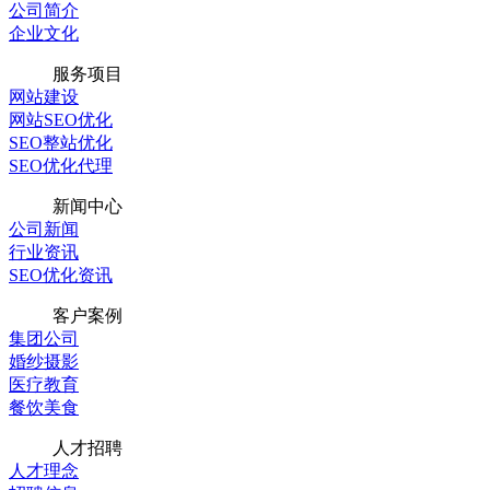
公司简介
企业文化
服务项目
网站建设
网站SEO优化
SEO整站优化
SEO优化代理
新闻中心
公司新闻
行业资讯
SEO优化资讯
客户案例
集团公司
婚纱摄影
医疗教育
餐饮美食
人才招聘
人才理念