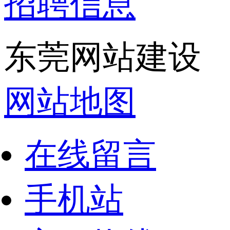
招聘信息
东莞网站建设 版权
网站地图
在线留言
手机站