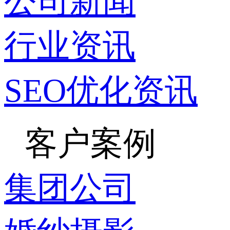
公司新闻
行业资讯
SEO优化资讯
客户案例
集团公司