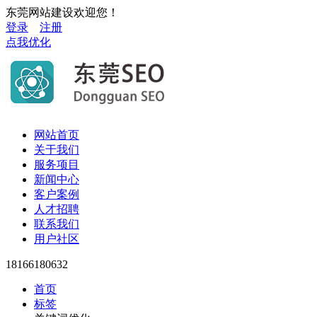
东莞网站建设欢迎您！
登录
注册
点我优化
网站首页
关于我们
服务项目
新闻中心
客户案例
人才招聘
联系我们
用户社区
18166180632
首页
标签