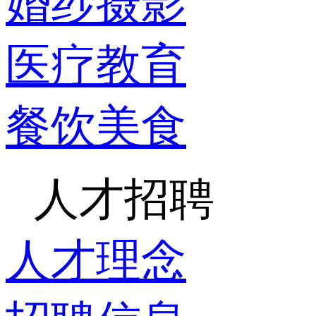
婚纱摄影
医疗教育
餐饮美食
人才招聘
人才理念