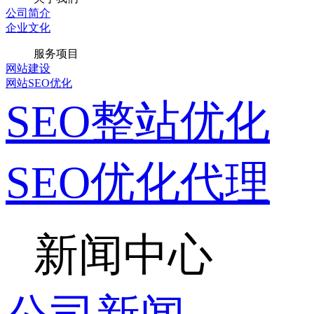
公司简介
企业文化
服务项目
网站建设
网站SEO优化
SEO整站优化
SEO优化代理
新闻中心